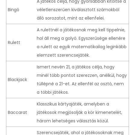
A játékos célja, hogy gyorsabban kitöltse a
Bingó
véletlenszerűen kiválasztott számokból
álló sorozatot, mint az ellenfelei.
A rulettnél a játékosnak meg kell tippelnie,
hol áll meg a golyó. Egyszerűsége ellenére
Rulett
a rulett az egyik matematikailag leginkább
elemzett szerencsejáték.
Ismert nevén 21, a játékos célja, hogy
minél több pontot szerezzen, anélkül, hogy
Blackjack
túllépné a 21-et. Az ellenfél az osztó, nem
a többi játékos.
Klasszikus kártyajáték, amelyben a
Baccarat
játékosok megjósolják a kör kimenetelét,
három lehetséges választás közül.
Szerencsejáték, ahol a játékosoknak meg