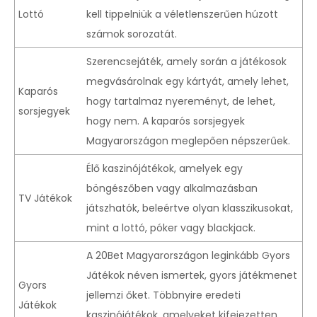
Lottó
kell tippelniük a véletlenszerűen húzott
számok sorozatát.
Szerencsejáték, amely során a játékosok
megvásárolnak egy kártyát, amely lehet,
Kaparós
hogy tartalmaz nyereményt, de lehet,
sorsjegyek
hogy nem. A kaparós sorsjegyek
Magyarországon meglepően népszerűek.
Élő kaszinójátékok, amelyek egy
böngészőben vagy alkalmazásban
TV Játékok
játszhatók, beleértve olyan klasszikusokat,
mint a lottó, póker vagy blackjack.
A 20Bet Magyarországon leginkább Gyors
Játékok néven ismertek, gyors játékmenet
Gyors
jellemzi őket. Többnyire eredeti
Játékok
kaszinójátékok, amelyeket kifejezetten