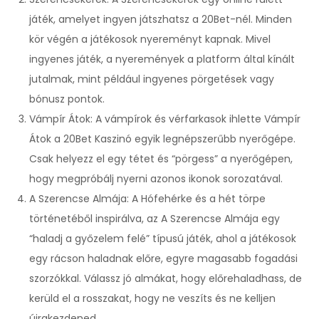
játék, amelyet ingyen játszhatsz a 20Bet-nél. Minden
kör végén a játékosok nyereményt kapnak. Mivel
ingyenes játék, a nyeremények a platform által kínált
jutalmak, mint például ingyenes pörgetések vagy
bónusz pontok.
Vámpír Átok: A vámpírok és vérfarkasok ihlette Vámpír
Átok a 20Bet Kaszinó egyik legnépszerűbb nyerőgépe.
Csak helyezz el egy tétet és “pörgess” a nyerőgépen,
hogy megpróbálj nyerni azonos ikonok sorozatával.
A Szerencse Almája: A Hófehérke és a hét törpe
történetéből inspirálva, az A Szerencse Almája egy
“haladj a győzelem felé” típusú játék, ahol a játékosok
egy rácson haladnak előre, egyre magasabb fogadási
szorzókkal. Válassz jó almákat, hogy előrehaladhass, de
kerüld el a rosszakat, hogy ne veszíts és ne kelljen
újrakezdened.