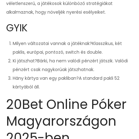
véletlenszerű, a játékosok különböző stratégiákat
alkalmaznak, hogy növeljék nyerési esélyeiket.
GYIK
Milyen változatai vannak a játéknak?Klasszikus, két
paklis, európai, pontozó, switch és double.
Ki játszhat?Bárki, ha nem valódi pénzért játszik. Valódi
pénzért csak nagykorúak játszhatnak.
Hány kártya van egy pakliban?A standard pakli 52
kártyából áll.
20Bet Online Póker
Magyarországon
2025-ben