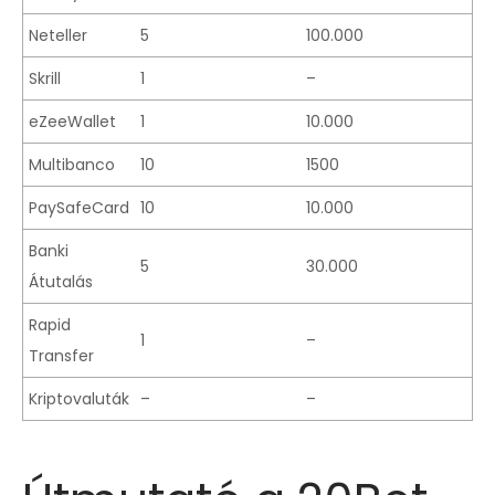
Neteller
5
100.000
Skrill
1
–
eZeeWallet
1
10.000
Multibanco
10
1500
PaySafeCard
10
10.000
Banki
5
30.000
Átutalás
Rapid
1
–
Transfer
Kriptovaluták
–
–