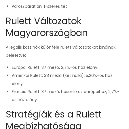
Páros/páratlan: 1-szeres tét
Rulett Változatok
Magyarországban
A legális kaszinók különféle rulett változatokat kínálnak,
beleértve:
Európai Rulett: 37 mező, 2,7%-os ház előny.
Amerikai Rulett: 38 mező (két nulla), 5,26%-os ház
előny.
Francia Rulett: 37 mező, hasonló az európaihoz, 2,7%-
os ház előny.
Stratégiák és a Rulett
Megbízhatósága