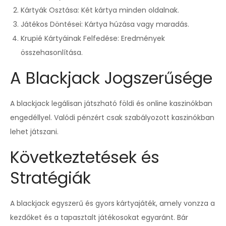
Kártyák Osztása: Két kártya minden oldalnak.
Játékos Döntései: Kártya húzása vagy maradás.
Krupié Kártyáinak Felfedése: Eredmények
összehasonlítása.
A Blackjack Jogszerűsége
A blackjack legálisan játszható földi és online kaszinókban
engedéllyel. Valódi pénzért csak szabályozott kaszinókban
lehet játszani.
Következtetések és
Stratégiák
A blackjack egyszerű és gyors kártyajáték, amely vonzza a
kezdőket és a tapasztalt játékosokat egyaránt. Bár