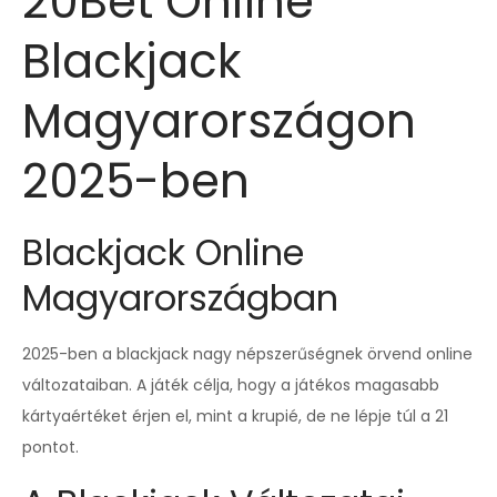
20Bet Online
Blackjack
Magyarországon
2025-ben
Blackjack Online
Magyarországban
2025-ben a blackjack nagy népszerűségnek örvend online
változataiban. A játék célja, hogy a játékos magasabb
kártyaértéket érjen el, mint a krupié, de ne lépje túl a 21
pontot.