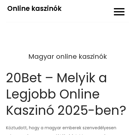
Skip
Online kaszinók
to
content
Magyar online kaszinók
20Bet – Melyik a
Legjobb Online
Kaszinó 2025-ben?
Köztudott, hogy a magyar emberek szenvedélyesen