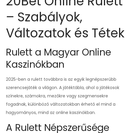
20Bet Online Rulett
– Szabályok,
Változatok és Tétek
Rulett a Magyar Online
Kaszinókban
2025-ben a rulett továbbra is az egyik legnépszerűbb
szerencsejáték a világon. A játéktábla, ahol a játékosok
színekre, számokra, mezőkre vagy szegmensekre
fogadnak, különböző változatokban érhető el mind a
hagyományos, mind az online kaszinókban.
A Rulett Népszerűsége